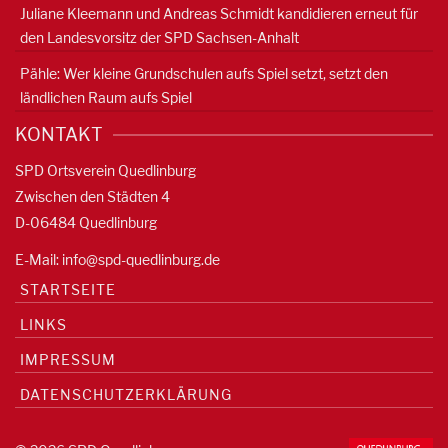
Juliane Kleemann und Andreas Schmidt kandidieren erneut für
den Landesvorsitz der SPD Sachsen-Anhalt
Pähle: Wer kleine Grundschulen aufs Spiel setzt, setzt den
ländlichen Raum aufs Spiel
KONTAKT
SPD Ortsverein Quedlinburg
Zwischen den Städten 4
D-06484 Quedlinburg
E-Mail:
info@spd-quedlinburg.de
STARTSEITE
LINKS
IMPRESSUM
DATENSCHUTZERKLÄRUNG