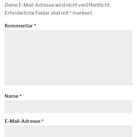
Deine E-Mail-Adresse wird nicht veröffentlicht.
Erforderliche Felder sind mit
*
markiert
Kommentar
*
Name
*
E-Mail-Adresse
*