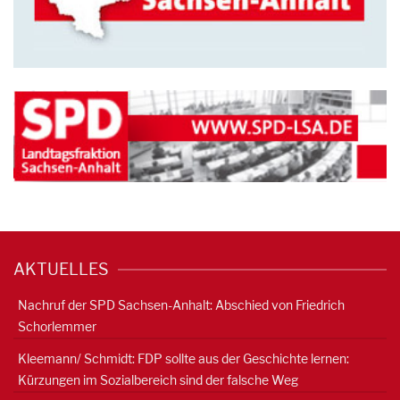
AKTUELLES
Nachruf der SPD Sachsen-Anhalt: Abschied von Friedrich
Schorlemmer
Kleemann/ Schmidt: FDP sollte aus der Geschichte lernen:
Kürzungen im Sozialbereich sind der falsche Weg