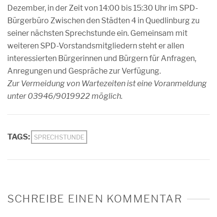
Dezember, in der Zeit von 14:00 bis 15:30 Uhr im SPD-
Bürgerbüro Zwischen den Städten 4 in Quedlinburg zu
seiner nächsten Sprechstunde ein. Gemeinsam mit
weiteren SPD-Vorstandsmitgliedern steht er allen
interessierten Bürgerinnen und Bürgern für Anfragen,
Anregungen und Gespräche zur Verfügung.
Zur Vermeidung von Wartezeiten ist eine Voranmeldung
unter 03946/9019922 möglich.
TAGS:
SPRECHSTUNDE
SCHREIBE EINEN KOMMENTAR