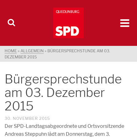
HOME
»
ALLGEMEIN
»
BÜRGERSPRECHSTUNDE AM 03.
DEZEMBER 2015
Bürgersprechstunde
am 03. Dezember
2015
30. NOVEMBER 2015
Der SPD-Landtagsabgeordnete und Ortsvorsitzende
Andreas Steppuhn lädt am Donnerstag, dem 3.