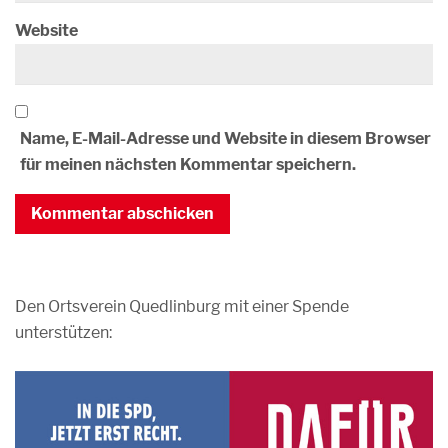
Website
Name, E-Mail-Adresse und Website in diesem Browser
für meinen nächsten Kommentar speichern.
Den Ortsverein Quedlinburg mit einer Spende
unterstützen: