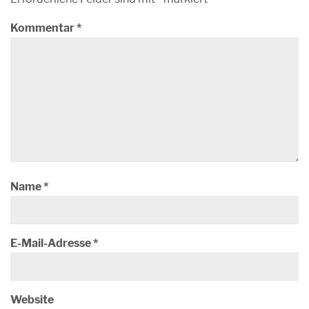
Kommentar
*
Name
*
E-Mail-Adresse
*
Website