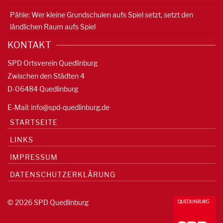
Pähle: Wer kleine Grundschulen aufs Spiel setzt, setzt den
ländlichen Raum aufs Spiel
KONTAKT
SPD Ortsverein Quedlinburg
Zwischen den Städten 4
D-06484 Quedlinburg
E-Mail:
info@spd-quedlinburg.de
STARTSEITE
LINKS
IMPRESSUM
DATENSCHUTZERKLÄRUNG
© 2026 SPD Quedlinburg