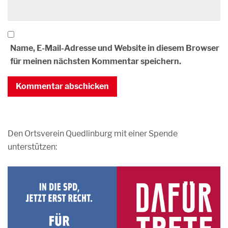
Name, E-Mail-Adresse und Website in diesem Browser
für meinen nächsten Kommentar speichern.
Den Ortsverein Quedlinburg mit einer Spende
unterstützen: