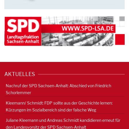
AKTUELLES
Nachruf der SPD Sachsen-Anhalt: Abschied von Friedrich
Schorlemmer
Kleemann/ Schmidt: FDP sollte aus der Geschichte lernen:
Kürzungen im Sozialbereich sind der falsche Weg
Juliane Kleemann und Andreas Schmidt kandidieren erneut für
den Landesvorsitz der SPD Sachsen-Anhalt