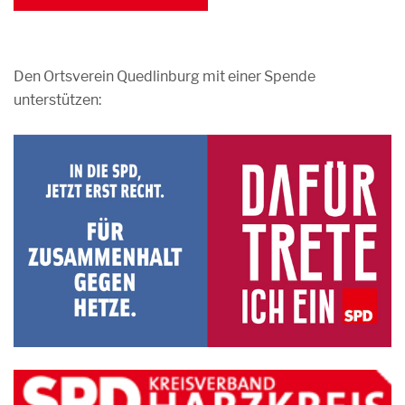
Den Ortsverein Quedlinburg mit einer Spende
unterstützen: