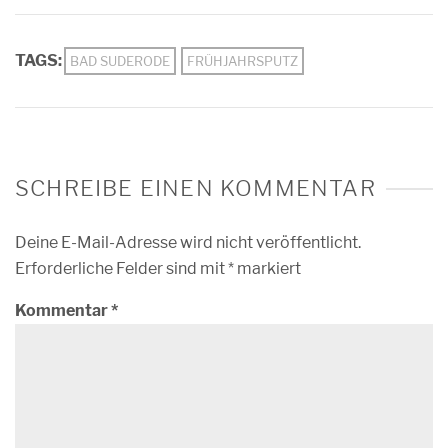
TAGS:
BAD SUDERODE
FRÜHJAHRSPUTZ
SCHREIBE EINEN KOMMENTAR
Deine E-Mail-Adresse wird nicht veröffentlicht.
Erforderliche Felder sind mit
*
markiert
Kommentar
*