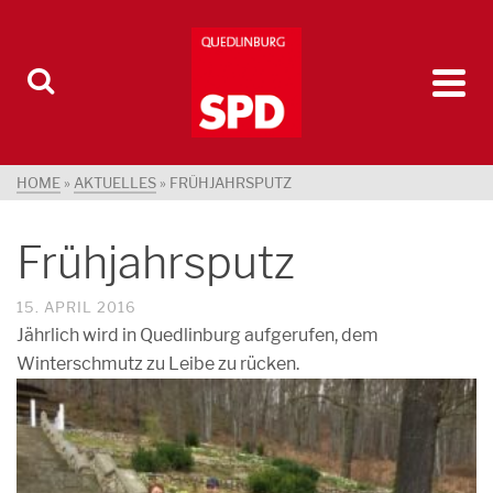
HOME
»
AKTUELLES
»
FRÜHJAHRSPUTZ
Frühjahrsputz
15. APRIL 2016
Jährlich wird in Quedlinburg aufgerufen, dem
Winterschmutz zu Leibe zu rücken.