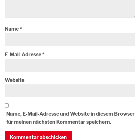
Name
*
E-Mail-Adresse
*
Website
Name, E-Mail-Adresse und Website in diesem Browser
für meinen nächsten Kommentar speichern.