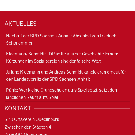
AKTUELLES
Nachruf der SPD Sachsen-Anhalt: Abschied von Friedrich
Schorlemmer
Kleemann/ Schmidt: FDP sollte aus der Geschichte lernen:
Kürzungen im Sozialbereich sind der falsche Weg
Juliane Kleemann und Andreas Schmidt kandidieren erneut für
den Landesvorsitz der SPD Sachsen-Anhalt
Pähle: Wer kleine Grundschulen aufs Spiel setzt, setzt den
ländlichen Raum aufs Spiel
KONTAKT
SPD Ortsverein Quedlinburg
Zwischen den Städten 4
D-06484 Quedlinburg