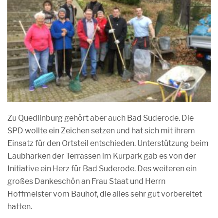
Zu Quedlinburg gehört aber auch Bad Suderode. Die
SPD wollte ein Zeichen setzen und hat sich mit ihrem
Einsatz für den Ortsteil entschieden. Unterstützung beim
Laubharken der Terrassen im Kurpark gab es von der
Initiative ein Herz für Bad Suderode. Des weiteren ein
großes Dankeschön an Frau Staat und Herrn
Hoffmeister vom Bauhof, die alles sehr gut vorbereitet
hatten.