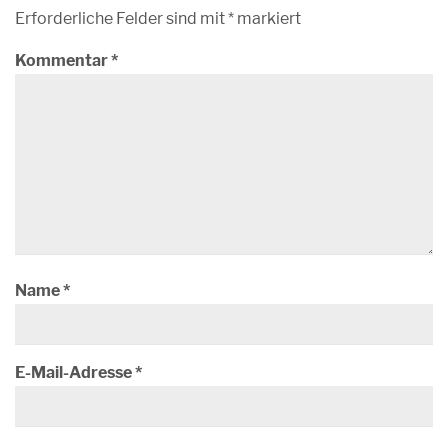
Erforderliche Felder sind mit
*
markiert
Kommentar
*
Name
*
E-Mail-Adresse
*