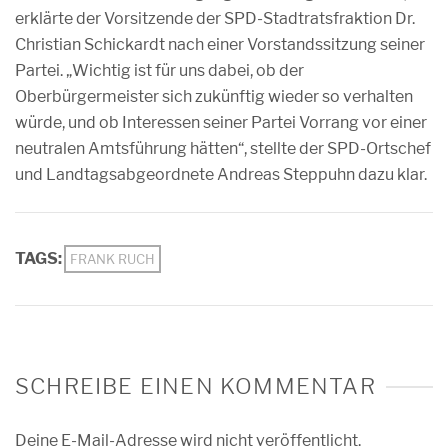
erklärte der Vorsitzende der SPD-Stadtratsfraktion Dr.
Christian Schickardt nach einer Vorstandssitzung seiner
Partei. „Wichtig ist für uns dabei, ob der
Oberbürgermeister sich zukünftig wieder so verhalten
würde, und ob Interessen seiner Partei Vorrang vor einer
neutralen Amtsführung hätten“, stellte der SPD-Ortschef
und Landtagsabgeordnete Andreas Steppuhn dazu klar.
TAGS:
FRANK RUCH
SCHREIBE EINEN KOMMENTAR
Deine E-Mail-Adresse wird nicht veröffentlicht.