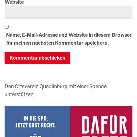
Website
Name, E-Mail-Adresse und Website in diesem Browser
für meinen nächsten Kommentar speichern.
Den Ortsverein Quedlinburg mit einer Spende
unterstützen: