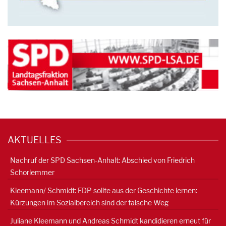
AKTUELLES
Nachruf der SPD Sachsen-Anhalt: Abschied von Friedrich
Schorlemmer
Kleemann/ Schmidt: FDP sollte aus der Geschichte lernen:
Kürzungen im Sozialbereich sind der falsche Weg
Juliane Kleemann und Andreas Schmidt kandidieren erneut für