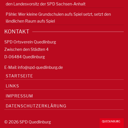
den Landesvorsitz der SPD Sachsen-Anhalt
Pähle: Wer kleine Grundschulen aufs Spiel setzt, setzt den
ländlichen Raum aufs Spiel
KONTAKT
SPD Ortsverein Quedlinburg
Zwischen den Städten 4
D-06484 Quedlinburg
E-Mail:
info@spd-quedlinburg.de
STARTSEITE
LINKS
IMPRESSUM
DATENSCHUTZERKLÄRUNG
© 2026 SPD Quedlinburg