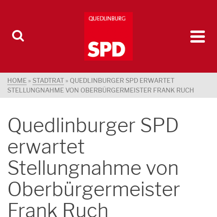
HOME
»
STADTRAT
»
QUEDLINBURGER SPD ERWARTET
STELLUNGNAHME VON OBERBÜRGERMEISTER FRANK RUCH
Quedlinburger SPD
erwartet
Stellungnahme von
Oberbürgermeister
Frank Ruch