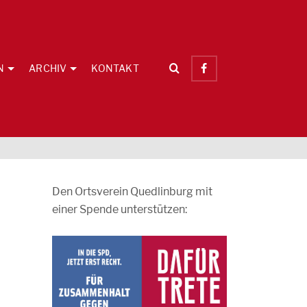
N
ARCHIV
KONTAKT
Den Ortsverein Quedlinburg mit
einer Spende unterstützen: