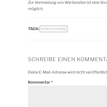
Zur Vermeidung von Wartezeiten ist eine
möglich.
TAGS:
SPRECHSTUNDE
SCHREIBE EINEN KOMMENT
Deine E-Mail-Adresse wird nicht veröffentlic
Kommentar
*