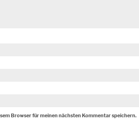
iesem Browser für meinen nächsten Kommentar speichern.