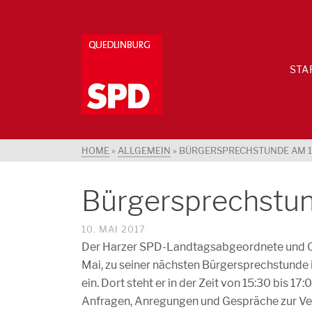
STA
HOME
»
ALLGEMEIN
»
BÜRGERSPRECHSTUNDE AM 12
Bürgersprechstun
10. MAI 2017
Der Harzer SPD-Landtagsabgeordnete und Or
Mai, zu seiner nächsten Bürgersprechstunde
ein. Dort steht er in der Zeit von 15:30 bis 1
Anfragen, Anregungen und Gespräche zur Ve