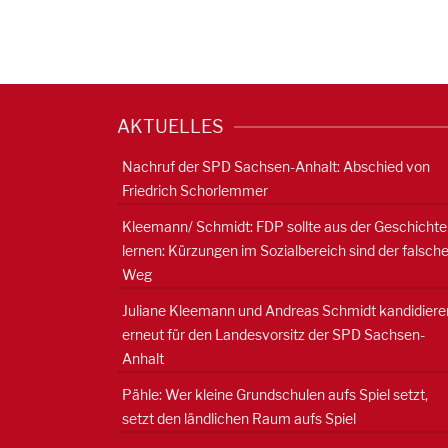
AKTUELLES
Nachruf der SPD Sachsen-Anhalt: Abschied von
Friedrich Schorlemmer
Kleemann/ Schmidt: FDP sollte aus der Geschichte
lernen: Kürzungen im Sozialbereich sind der falsch
Weg
Juliane Kleemann und Andreas Schmidt kandidiere
erneut für den Landesvorsitz der SPD Sachsen-
Anhalt
Pähle: Wer kleine Grundschulen aufs Spiel setzt,
setzt den ländlichen Raum aufs Spiel