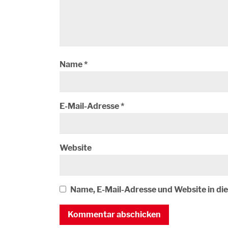
Name
*
E-Mail-Adresse
*
Website
Name, E-Mail-Adresse und Website in d