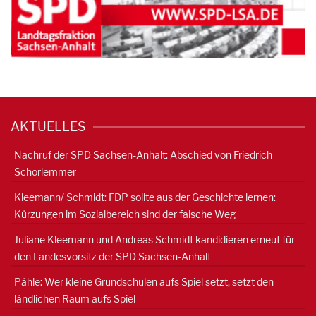
AKTUELLES
Nachruf der SPD Sachsen-Anhalt: Abschied von Friedrich
Schorlemmer
Kleemann/ Schmidt: FDP sollte aus der Geschichte lernen:
Kürzungen im Sozialbereich sind der falsche Weg
Juliane Kleemann und Andreas Schmidt kandidieren erneut für
den Landesvorsitz der SPD Sachsen-Anhalt
Pähle: Wer kleine Grundschulen aufs Spiel setzt, setzt den
ländlichen Raum aufs Spiel