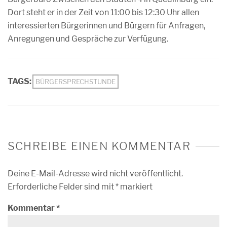
Dort steht er in der Zeit von 11:00 bis 12:30 Uhr allen
interessierten Bürgerinnen und Bürgern für Anfragen,
Anregungen und Gespräche zur Verfügung.
TAGS:
BÜRGERSPRECHSTUNDE
SCHREIBE EINEN KOMMENTAR
Deine E-Mail-Adresse wird nicht veröffentlicht.
Erforderliche Felder sind mit
*
markiert
Kommentar
*