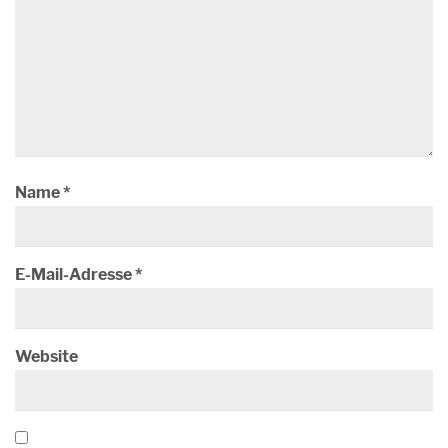
Name
*
E-Mail-Adresse
*
Website