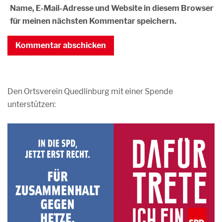
Name, E-Mail-Adresse und Website in diesem Browser
für meinen nächsten Kommentar speichern.
Den Ortsverein Quedlinburg mit einer Spende
unterstützen: