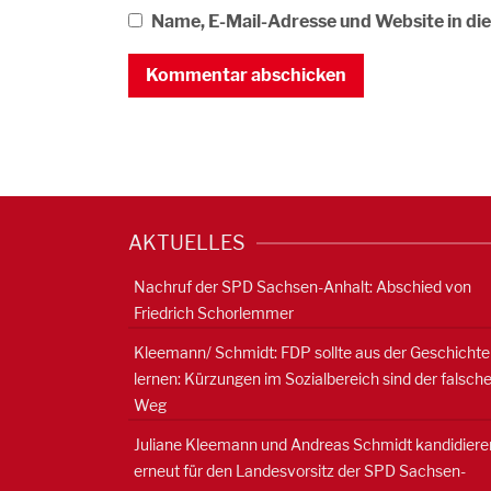
Name, E-Mail-Adresse und Website in d
AKTUELLES
Nachruf der SPD Sachsen-Anhalt: Abschied von
Friedrich Schorlemmer
Kleemann/ Schmidt: FDP sollte aus der Geschichte
lernen: Kürzungen im Sozialbereich sind der falsch
Weg
Juliane Kleemann und Andreas Schmidt kandidiere
erneut für den Landesvorsitz der SPD Sachsen-