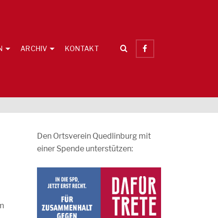
N
ARCHIV
KONTAKT
Den Ortsverein Quedlinburg mit
einer Spende unterstützen:
em