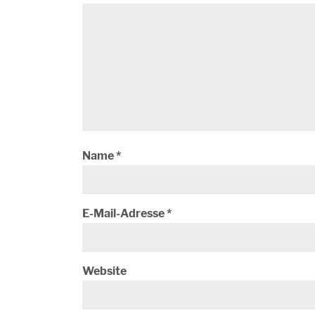
Name
*
E-Mail-Adresse
*
Website