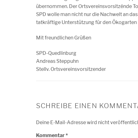
übernommen. Der Ortsvereinsvorsitzénde Tob
SPD wolle man nicht nur die Nachwelt an das
tatkräftige Unterstützung für den Ökogarten s
Mit freundlichen Grüßen
SPD-Quedlinburg
Andreas Steppuhn
Stellv. Ortsvereinsvorsitzender
SCHREIBE EINEN KOMMENT
Deine E-Mail-Adresse wird nicht veröffentlic
Kommentar
*