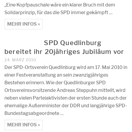
„Eine Kopfpauschale wäre ein klarer Bruch mit dem
Solidarprinzip, für das die SPD immer gekämpft …
MEHR INFOS »
SPD Quedlinburg
bereitet ihr 20jähriges Jubiläum vor
24. MÄRZ 2010
Der SPD-Ortsverein Quedlinburg wird am 17. Mai 2010 in
einer Festveranstaltung an sein zwanzigjähriges
Bestehen erinnern. Wie der Quedlinburger SPD
Ortsvereinsvorsitzende Andreas Steppuhn mitteilt, wird
neben vielen Parteiaktivisten der ersten Stunde auch der
ehemalige Außenminister der DDR und langjährige SPD-
Bundestagsabgeordnete …
MEHR INFOS »