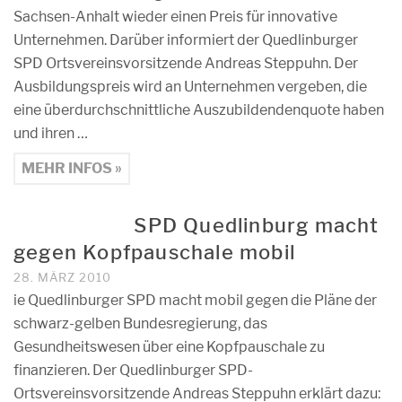
Sachsen-Anhalt wieder einen Preis für innovative
Unternehmen. Darüber informiert der Quedlinburger
SPD Ortsvereinsvorsitzende Andreas Steppuhn. Der
Ausbildungspreis wird an Unternehmen vergeben, die
eine überdurchschnittliche Auszubildendenquote haben
und ihren …
MEHR INFOS »
SPD Quedlinburg macht
gegen Kopfpauschale mobil
28. MÄRZ 2010
ie Quedlinburger SPD macht mobil gegen die Pläne der
schwarz-gelben Bundesregierung, das
Gesundheitswesen über eine Kopfpauschale zu
finanzieren. Der Quedlinburger SPD-
Ortsvereinsvorsitzende Andreas Steppuhn erklärt dazu: