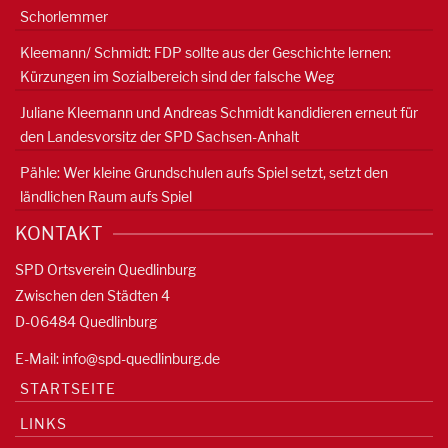
Schorlemmer
Kleemann/ Schmidt: FDP sollte aus der Geschichte lernen:
Kürzungen im Sozialbereich sind der falsche Weg
Juliane Kleemann und Andreas Schmidt kandidieren erneut für
den Landesvorsitz der SPD Sachsen-Anhalt
Pähle: Wer kleine Grundschulen aufs Spiel setzt, setzt den
ländlichen Raum aufs Spiel
KONTAKT
SPD Ortsverein Quedlinburg
Zwischen den Städten 4
D-06484 Quedlinburg
E-Mail:
info@spd-quedlinburg.de
STARTSEITE
LINKS