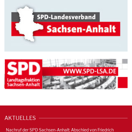
AKTUELLES
Nachruf der SPD Sachsen-Anhalt: Abschied von Friedrich