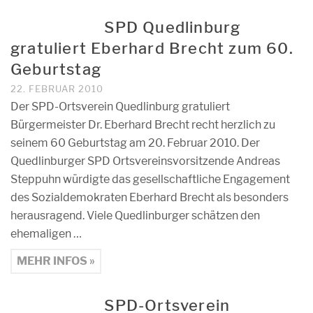
SPD Quedlinburg
gratuliert Eberhard Brecht zum 60.
Geburtstag
22. FEBRUAR 2010
Der SPD-Ortsverein Quedlinburg gratuliert
Bürgermeister Dr. Eberhard Brecht recht herzlich zu
seinem 60 Geburtstag am 20. Februar 2010. Der
Quedlinburger SPD Ortsvereinsvorsitzende Andreas
Steppuhn würdigte das gesellschaftliche Engagement
des Sozialdemokraten Eberhard Brecht als besonders
herausragend. Viele Quedlinburger schätzen den
ehemaligen …
MEHR INFOS »
SPD-Ortsverein