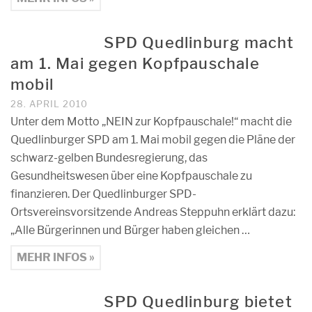
SPD Quedlinburg macht
am 1. Mai gegen Kopfpauschale
mobil
28. APRIL 2010
Unter dem Motto „NEIN zur Kopfpauschale!“ macht die
Quedlinburger SPD am 1. Mai mobil gegen die Pläne der
schwarz-gelben Bundesregierung, das
Gesundheitswesen über eine Kopfpauschale zu
finanzieren. Der Quedlinburger SPD-
Ortsvereinsvorsitzende Andreas Steppuhn erklärt dazu:
„Alle Bürgerinnen und Bürger haben gleichen …
MEHR INFOS »
SPD Quedlinburg bietet